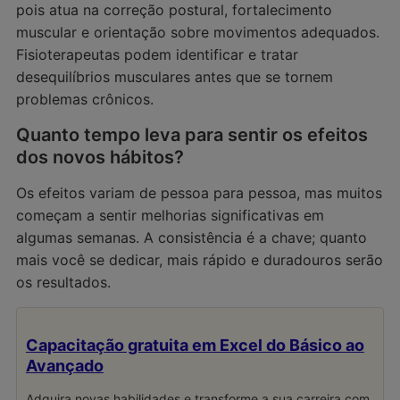
pois atua na correção postural, fortalecimento
muscular e orientação sobre movimentos adequados.
Fisioterapeutas podem identificar e tratar
desequilíbrios musculares antes que se tornem
problemas crônicos.
Quanto tempo leva para sentir os efeitos
dos novos hábitos?
Os efeitos variam de pessoa para pessoa, mas muitos
começam a sentir melhorias significativas em
algumas semanas. A consistência é a chave; quanto
mais você se dedicar, mais rápido e duradouros serão
os resultados.
Capacitação gratuita em Excel do Básico ao
Avançado
Adquira novas habilidades e transforme a sua carreira com