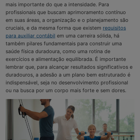
mais importante do que a intensidade. Para
profissionais que buscam aprimoramento contínuo
em suas áreas, a organização e o planejamento são
cruciais, e da mesma forma que existem
requisitos
para auxiliar contábil
em uma carreira sólida, há
também pilares fundamentais para construir uma
saúde física duradoura, como uma rotina de
exercícios e alimentação equilibrada. É importante
lembrar que, para alcançar resultados significativos e
duradouros, a adesão a um plano bem estruturado é
indispensável, seja no desenvolvimento profissional
ou na busca por um corpo mais forte e sem dores.