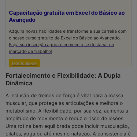
Capacitação gratuita em Excel do Básico ao
Avançado
Adquira novas habilidades e transforme a sua carreira com
o nosso curso gratuito de Excel do Básico ao Avançado.
Faça sua inscrição agora e comece a se destacar no
mercado de trabalho!
Matricule-se
Fortalecimento e Flexibilidade: A Dupla
Dinâmica
A inclusão de treinos de força é vital para a massa
muscular, que protege as articulações e melhora o
metabolismo. A flexibilidade, por sua vez, aumenta a
amplitude de movimento e reduz o risco de lesões.
Uma rotina bem equilibrada pode incluir musculação,
pilates, yoga ou até mesmo natação. A consistência é