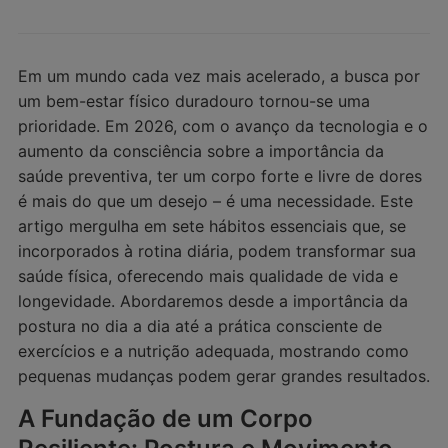
Em um mundo cada vez mais acelerado, a busca por
um bem-estar físico duradouro tornou-se uma
prioridade. Em 2026, com o avanço da tecnologia e o
aumento da consciência sobre a importância da
saúde preventiva, ter um corpo forte e livre de dores
é mais do que um desejo – é uma necessidade. Este
artigo mergulha em sete hábitos essenciais que, se
incorporados à rotina diária, podem transformar sua
saúde física, oferecendo mais qualidade de vida e
longevidade. Abordaremos desde a importância da
postura no dia a dia até a prática consciente de
exercícios e a nutrição adequada, mostrando como
pequenas mudanças podem gerar grandes resultados.
A Fundação de um Corpo