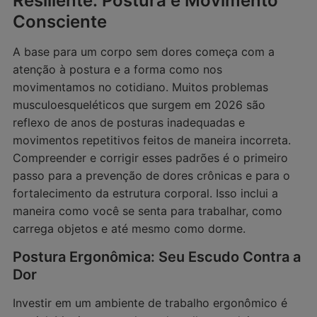
Resiliente: Postura e Movimento
Consciente
A base para um corpo sem dores começa com a
atenção à postura e a forma como nos
movimentamos no cotidiano. Muitos problemas
musculoesqueléticos que surgem em 2026 são
reflexo de anos de posturas inadequadas e
movimentos repetitivos feitos de maneira incorreta.
Compreender e corrigir esses padrões é o primeiro
passo para a prevenção de dores crônicas e para o
fortalecimento da estrutura corporal. Isso inclui a
maneira como você se senta para trabalhar, como
carrega objetos e até mesmo como dorme.
Postura Ergonômica: Seu Escudo Contra a
Dor
Investir em um ambiente de trabalho ergonômico é