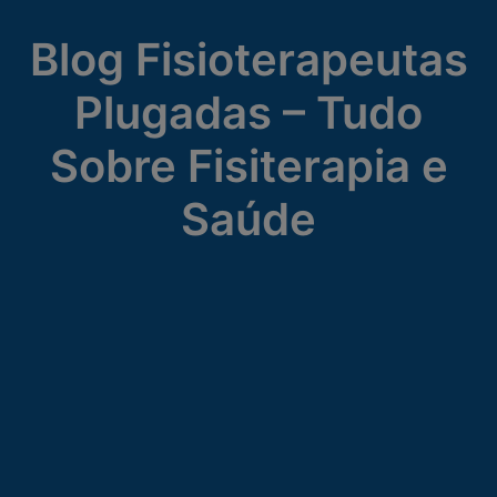
Blog Fisioterapeutas
Plugadas – Tudo
Sobre Fisiterapia e
Saúde