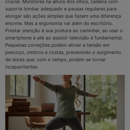
crucial. Monitores na altura dos olhos, cadeira com
suporte lombar adequado e pausas regulares para
alongar são ações simples que fazem uma diferença
enorme. Mas a ergonomia vai além do escritório.
Prestar atenção à sua postura ao caminhar, ao usar o
smartphone e até ao assistir televisão é fundamental.
Pequenas correções podem aliviar a tensão em
pescoço, ombros e costas, prevenindo o surgimento
de dores que, com o tempo, podem se tornar
incapacitantes.