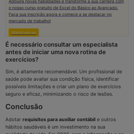
Adquira novas habilidades e transforme a sua carreira com
o nosso curso gratuito de Excel do Básico ao Avançado.
Faça sua inscrição agora e comece a se destacar no
mercado de trabalho!
Matricule-se
É necessário consultar um especialista
antes de iniciar uma nova rotina de
exercícios?
Sim, é altamente recomendável. Um profissional de
saúde pode avaliar sua condição física, identificar
possíveis limitações e criar um plano de exercícios
seguro e eficaz, minimizando o risco de lesões.
Conclusão
Adotar
requisitos para auxiliar contábil
e outros
hábitos saudáveis é um investimento na sua