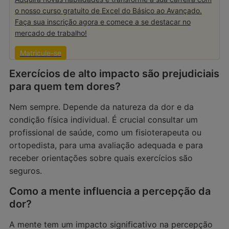
o nosso curso gratuito de Excel do Básico ao Avançado.
Faça sua inscrição agora e comece a se destacar no
mercado de trabalho!
Matricule-se
Exercícios de alto impacto são prejudiciais
para quem tem dores?
Nem sempre. Depende da natureza da dor e da
condição física individual. É crucial consultar um
profissional de saúde, como um fisioterapeuta ou
ortopedista, para uma avaliação adequada e para
receber orientações sobre quais exercícios são
seguros.
Como a mente influencia a percepção da
dor?
A mente tem um impacto significativo na percepção