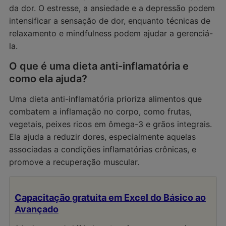
da dor. O estresse, a ansiedade e a depressão podem
intensificar a sensação de dor, enquanto técnicas de
relaxamento e mindfulness podem ajudar a gerenciá-
la.
O que é uma dieta anti-inflamatória e
como ela ajuda?
Uma dieta anti-inflamatória prioriza alimentos que
combatem a inflamação no corpo, como frutas,
vegetais, peixes ricos em ômega-3 e grãos integrais.
Ela ajuda a reduzir dores, especialmente aquelas
associadas a condições inflamatórias crônicas, e
promove a recuperação muscular.
Capacitação gratuita em Excel do Básico ao
Avançado