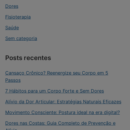
Dores
Fisioterapia
Saúde
Sem categoria
Posts recentes
Cansaço Crônico? Reenergize seu Corpo em 5
Passos
7 Hábitos para um Corpo Forte e Sem Dores
Alívio da Dor Articular: Estratégias Naturais Eficazes
Movimento Consciente: Postura ideal na era digital?
Dores nas Costas: Guia Completo de Prevenção e