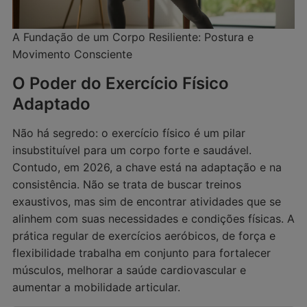
A Fundação de um Corpo Resiliente: Postura e
Movimento Consciente
O Poder do Exercício Físico
Adaptado
Não há segredo: o exercício físico é um pilar
insubstituível para um corpo forte e saudável.
Contudo, em 2026, a chave está na adaptação e na
consistência. Não se trata de buscar treinos
exaustivos, mas sim de encontrar atividades que se
alinhem com suas necessidades e condições físicas. A
prática regular de exercícios aeróbicos, de força e
flexibilidade trabalha em conjunto para fortalecer
músculos, melhorar a saúde cardiovascular e
aumentar a mobilidade articular.