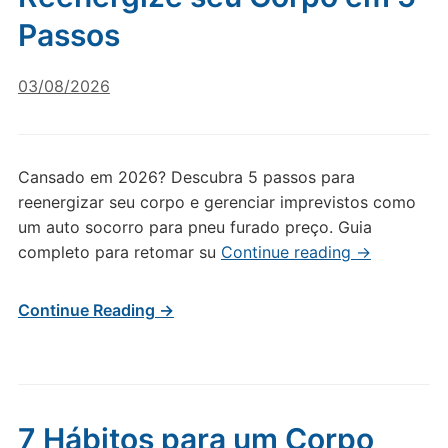
Passos
03/08/2026
Cansado em 2026? Descubra 5 passos para
reenergizar seu corpo e gerenciar imprevistos como
um auto socorro para pneu furado preço. Guia
completo para retomar su
Continue reading
→
Continue Reading →
7 Hábitos para um Corpo