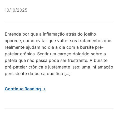
10/10/2025
Entenda por que a inflamação atrás do joelho
aparece, como evitar que volte e os tratamentos que
realmente ajudam no dia a dia com a bursite pré-
patelar crônica. Sentir um caroço dolorido sobre a
patela que não passa pode ser frustrante. A bursite
pré-patelar crônica é justamente isso: uma inflamação
persistente da bursa que fica […]
Continue Reading →