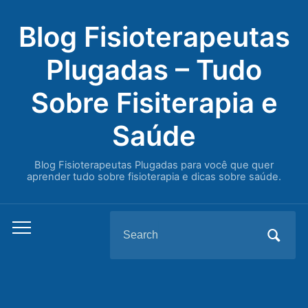
Blog Fisioterapeutas
Plugadas – Tudo
Sobre Fisiterapia e
Saúde
Blog Fisioterapeutas Plugadas para você que quer
aprender tudo sobre fisioterapia e dicas sobre saúde.
Search
Toggle
for:
mobile
menu