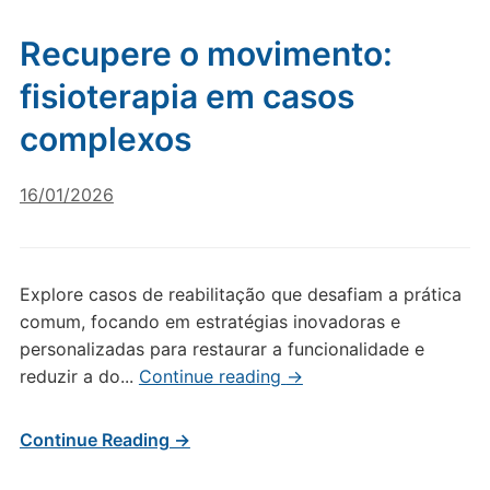
Recupere o movimento:
fisioterapia em casos
complexos
16/01/2026
Explore casos de reabilitação que desafiam a prática
comum, focando em estratégias inovadoras e
personalizadas para restaurar a funcionalidade e
reduzir a do...
Continue reading
→
Continue Reading →