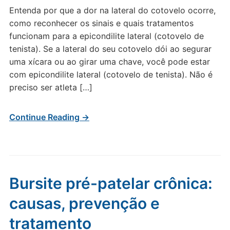
Entenda por que a dor na lateral do cotovelo ocorre,
como reconhecer os sinais e quais tratamentos
funcionam para a epicondilite lateral (cotovelo de
tenista). Se a lateral do seu cotovelo dói ao segurar
uma xícara ou ao girar uma chave, você pode estar
com epicondilite lateral (cotovelo de tenista). Não é
preciso ser atleta […]
Continue Reading →
Bursite pré-patelar crônica:
causas, prevenção e
tratamento