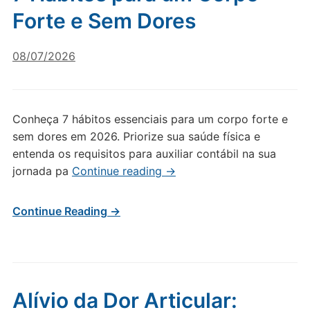
Forte e Sem Dores
08/07/2026
Conheça 7 hábitos essenciais para um corpo forte e
sem dores em 2026. Priorize sua saúde física e
entenda os requisitos para auxiliar contábil na sua
jornada pa
Continue reading
→
Continue Reading →
Alívio da Dor Articular: