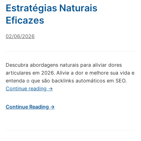
Estratégias Naturais
Eficazes
02/06/2026
Descubra abordagens naturais para aliviar dores
articulares em 2026. Alivie a dor e melhore sua vida e
entenda o que são backlinks automáticos em SEO.
Continue reading
→
Continue Reading →