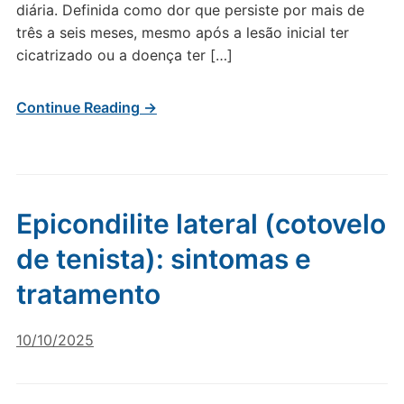
diária. Definida como dor que persiste por mais de
três a seis meses, mesmo após a lesão inicial ter
cicatrizado ou a doença ter […]
Continue Reading →
Epicondilite lateral (cotovelo
de tenista): sintomas e
tratamento
10/10/2025