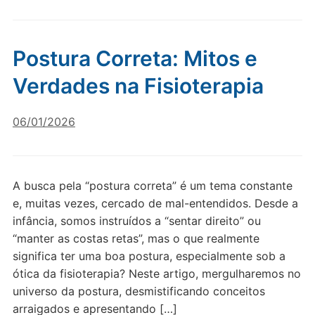
Postura Correta: Mitos e
Verdades na Fisioterapia
06/01/2026
A busca pela “postura correta” é um tema constante
e, muitas vezes, cercado de mal-entendidos. Desde a
infância, somos instruídos a “sentar direito” ou
“manter as costas retas”, mas o que realmente
significa ter uma boa postura, especialmente sob a
ótica da fisioterapia? Neste artigo, mergulharemos no
universo da postura, desmistificando conceitos
arraigados e apresentando […]