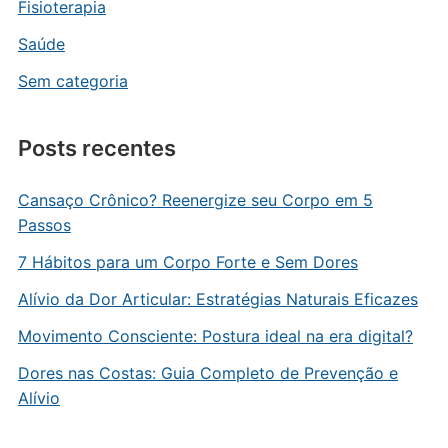
Fisioterapia
Saúde
Sem categoria
Posts recentes
Cansaço Crônico? Reenergize seu Corpo em 5
Passos
7 Hábitos para um Corpo Forte e Sem Dores
Alívio da Dor Articular: Estratégias Naturais Eficazes
Movimento Consciente: Postura ideal na era digital?
Dores nas Costas: Guia Completo de Prevenção e
Alívio