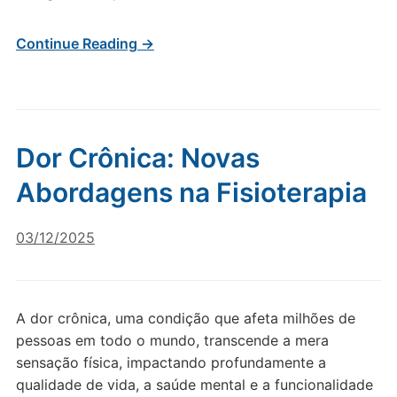
Continue Reading →
Dor Crônica: Novas
Abordagens na Fisioterapia
03/12/2025
A dor crônica, uma condição que afeta milhões de
pessoas em todo o mundo, transcende a mera
sensação física, impactando profundamente a
qualidade de vida, a saúde mental e a funcionalidade