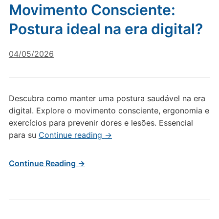
Movimento Consciente:
Postura ideal na era digital?
04/05/2026
Descubra como manter uma postura saudável na era
digital. Explore o movimento consciente, ergonomia e
exercícios para prevenir dores e lesões. Essencial
para su
Continue reading
→
Continue Reading →