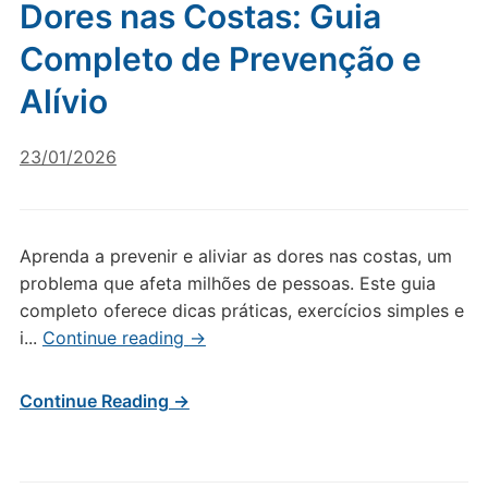
Dores nas Costas: Guia
Completo de Prevenção e
Alívio
23/01/2026
Aprenda a prevenir e aliviar as dores nas costas, um
problema que afeta milhões de pessoas. Este guia
completo oferece dicas práticas, exercícios simples e
i...
Continue reading
→
Continue Reading →