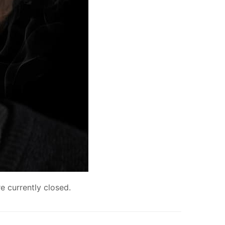
 currently closed.