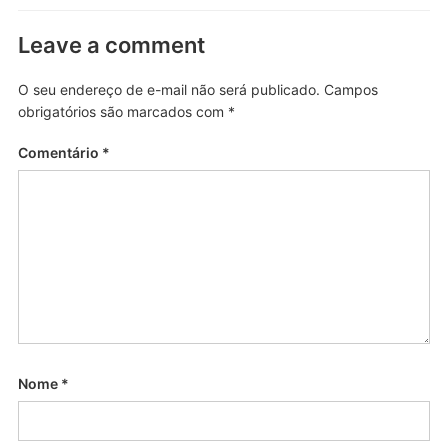
Leave a comment
O seu endereço de e-mail não será publicado.
Campos
obrigatórios são marcados com
*
Comentário
*
Nome
*