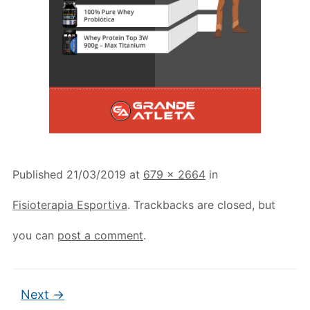
Published
21/03/2019
at
679 × 2664
in
Fisioterapia Esportiva
. Trackbacks are closed, but
you can
post a comment
.
Next →