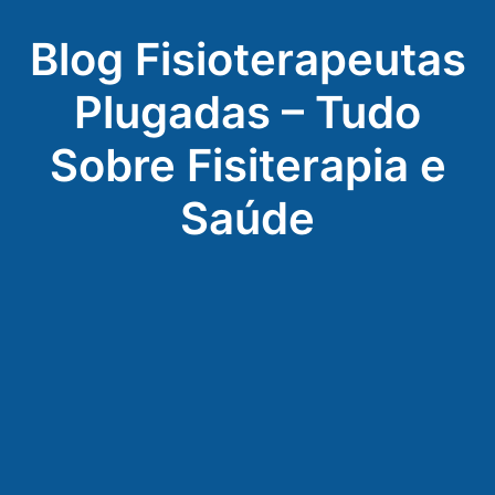
Blog Fisioterapeutas
Plugadas – Tudo
Sobre Fisiterapia e
Saúde