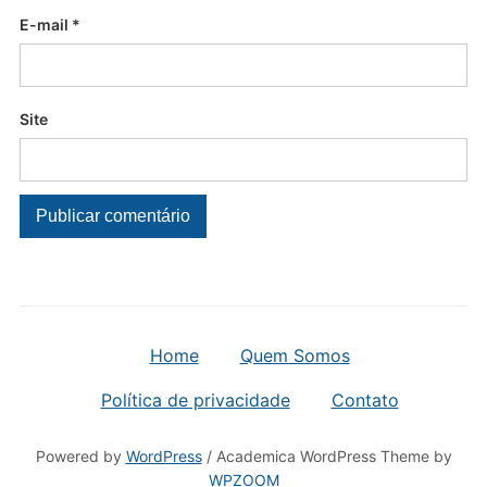
E-mail
*
Site
Home
Quem Somos
Política de privacidade
Contato
Powered by
WordPress
/ Academica WordPress Theme by
WPZOOM