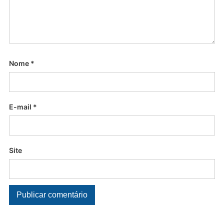
Nome
*
E-mail
*
Site