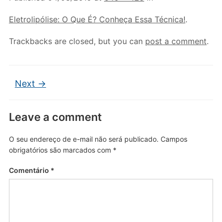
Eletrolipólise: O Que É? Conheça Essa Técnica!
.
Trackbacks are closed, but you can
post a comment
.
Next →
Leave a comment
O seu endereço de e-mail não será publicado.
Campos
obrigatórios são marcados com
*
Comentário
*