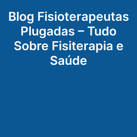
Blog Fisioterapeutas
Plugadas – Tudo
Sobre Fisiterapia e
Saúde