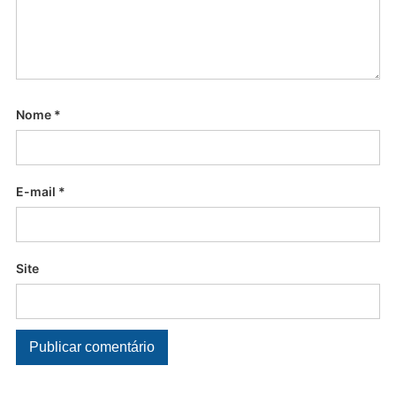
Nome
*
E-mail
*
Site