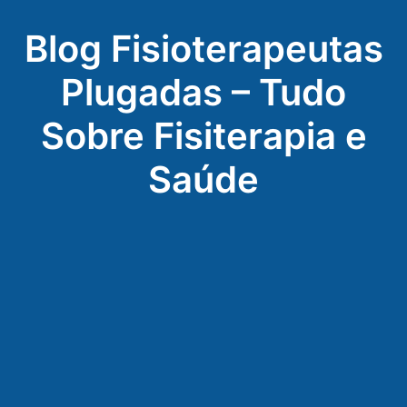
Blog Fisioterapeutas
Plugadas – Tudo
Sobre Fisiterapia e
Saúde