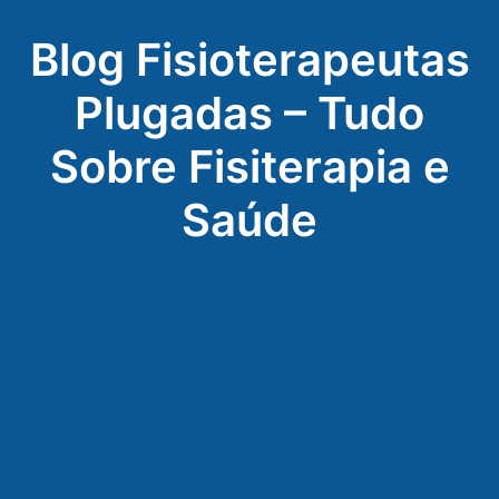
Blog Fisioterapeutas
Plugadas – Tudo
Sobre Fisiterapia e
Saúde