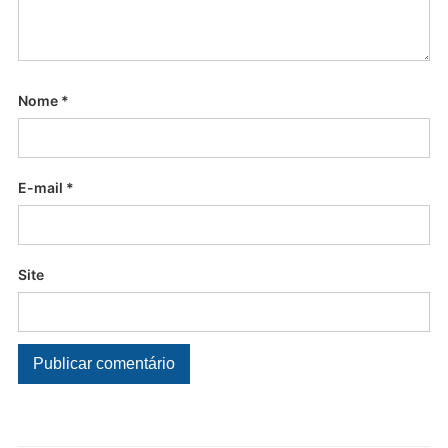
Nome
*
E-mail
*
Site