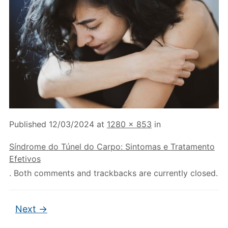
Published
12/03/2024
at
1280 × 853
in
Síndrome do Túnel do Carpo: Sintomas e Tratamento
Efetivos
. Both comments and trackbacks are currently closed.
Next →