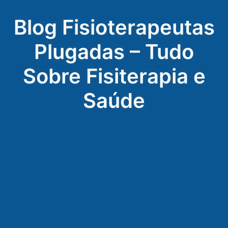
Blog Fisioterapeutas
Plugadas – Tudo
Sobre Fisiterapia e
Saúde