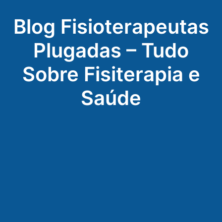
Blog Fisioterapeutas
Plugadas – Tudo
Sobre Fisiterapia e
Saúde