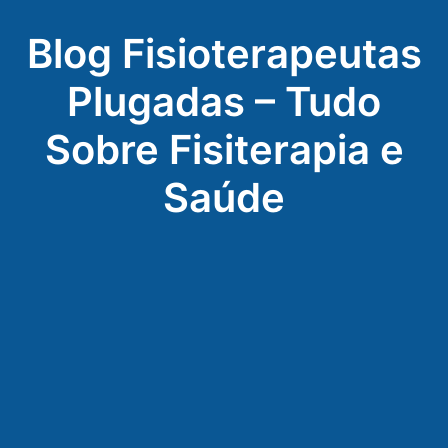
Blog Fisioterapeutas
Plugadas – Tudo
Sobre Fisiterapia e
Saúde