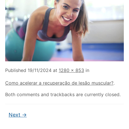
Published
19/11/2024
at
1280 × 853
in
Como acelerar a recuperação de lesão muscular?
.
Both comments and trackbacks are currently closed.
Next →