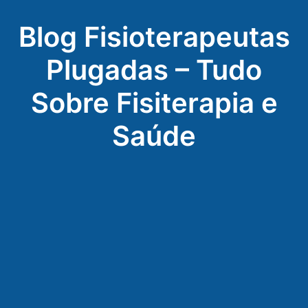
Blog Fisioterapeutas
Plugadas – Tudo
Sobre Fisiterapia e
Saúde