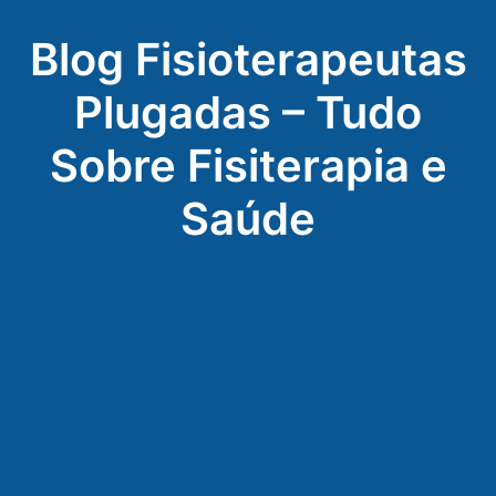
Blog Fisioterapeutas
Plugadas – Tudo
Sobre Fisiterapia e
Saúde