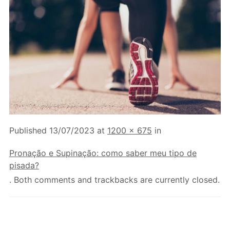
Published
13/07/2023
at
1200 × 675
in
Pronação e Supinação: como saber meu tipo de
pisada?
. Both comments and trackbacks are currently closed.